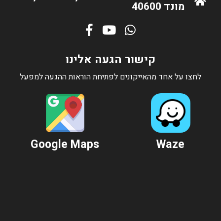
מונד 40600
קישור הגעה אלינו
לחצו על אחד מהאייקונים לפתיחת הוראות ההגעה למפעל
Google Maps
Waze