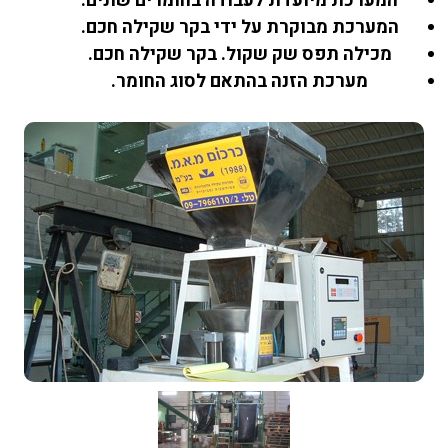
המערכת מיועדת לעבודה בחומרים שונים.
המערכת מבוקרת על ידי בקר שקילה חכם.
מכילה תפס שק שקול. בקר שקילה חכם.
מערכת הזנה בהתאם לסוג החומר.