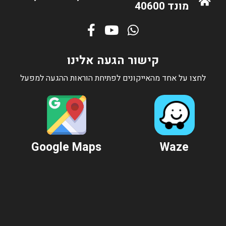
מונד 40600
קישור הגעה אלינו
לחצו על אחד מהאייקונים לפתיחת הוראות ההגעה למפעל
Google Maps
Waze