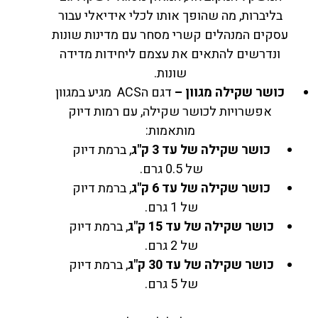
בליברות, מה שהופך אותו לכלי אידיאלי עבור
עסקים המנהלים קשרי מסחר עם מדינות שונות
ונדרשים להתאים את עצמם ליחידות מדידה
שונות.
כושר שקילה מגוון –
דגם הACS מגיע במגוון
אפשרויות לכושר שקילה, עם רמות דיוק
מותאמות:
כושר שקילה של עד 3 ק"ג
, ברמת דיוק
של 0.5 גרם.
כושר שקילה של עד 6 ק"ג
, ברמת דיוק
של 1 גרם.
כושר שקילה של עד 15 ק"ג
, ברמת דיוק
של 2 גרם.
כושר שקילה של עד 30 ק"ג
, ברמת דיוק
של 5 גרם.