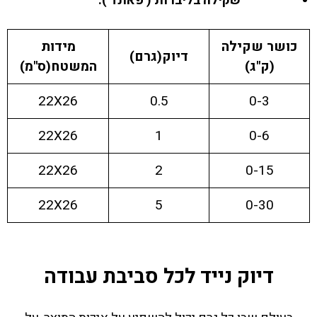
שקילה בליברות ( פאונד ).
כושר שקילה
מידות
דיוק(גרם)
(ק"ג)
המשטח(ס"מ)
22X26
0.5
0-3
22X26
1
0-6
22X26
2
0-15
22X26
5
0-30
דיוק נייד לכל סביבת עבודה