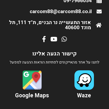
09-7966054
carcom88@carcom88.co.il
אזור התעשייה נר הבנים, ת"ד 111, תל
מונד 40600
קישור הגעה אלינו
לחצו על אחד מהאייקונים לפתיחת הוראות ההגעה למפעל
Google Maps
Waze