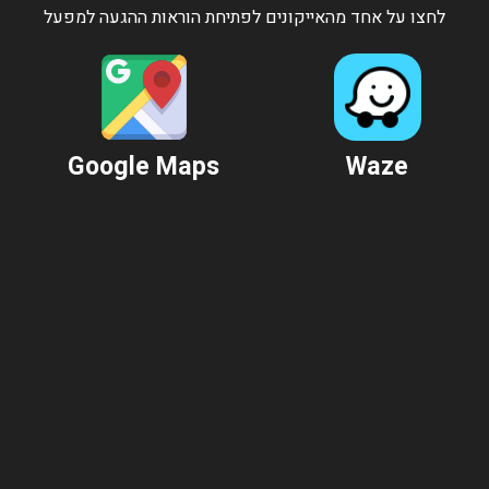
לחצו על אחד מהאייקונים לפתיחת הוראות ההגעה למפעל
Google Maps
Waze