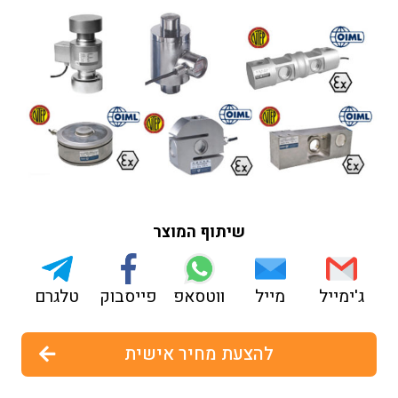
שיתוף המוצר
ג'ימייל
מייל
ווטסאפ
פייסבוק
טלגרם
להצעת מחיר אישית