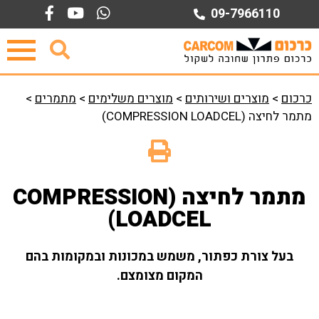
Ski
09-7966110
t
conten
כרכום
>
מוצרים ושירותים
>
מוצרים משלימים
>
מתמרים
>
מתמר לחיצה (COMPRESSION LOADCEL)
מתמר לחיצה (COMPRESSION
LOADCEL)
בעל צורת כפתור, משמש במכונות ובמקומות בהם
המקום מצומצם.