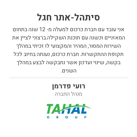
סיתהל-אתר חגל
אני עובד עם חברת כרכום למעלה מ- 12 שנה בתחום
המאזניים וכשנה עם תוכנת השקילה.ברצוני לציין את
השירות המסור, המהיר והמקצועי לו זכיתי במהלך
תקופת ההתקשרות. חברת כרכום, נענתה בחיוב לכל
בקשה, שינוי ועדכון אשר נתבקשה לבצע במהלך
השנים.
רועי פדרמן
מנהל החברה