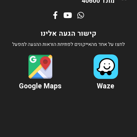
מונד 40600
קישור הגעה אלינו
לחצו על אחד מהאייקונים לפתיחת הוראות ההגעה למפעל
Google Maps
Waze