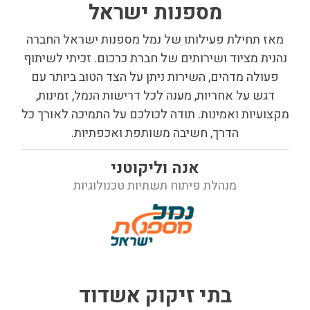
מספנות ישראל
מאז תחילת פעילותו של נמל מספנות ישראל החברה
נהנית מציוד ושירותים של חברת כרכום. זכיתי לשיתוף
פעולה מדהים, השירות ניתן על הצד הטוב ביותר עם
דגש על אחריות, מענה לכל דרישות הנמל, זמינות,
מקצועיות ואמינות. תודה לכולכם על התמיכה לאורך כל
הדרך, חשיבה משותפת ואכפתיות.
אנה וליקוטני
מנהלת פיתוח תשתיות טכנולוגיות
בתי זיקוק אשדוד