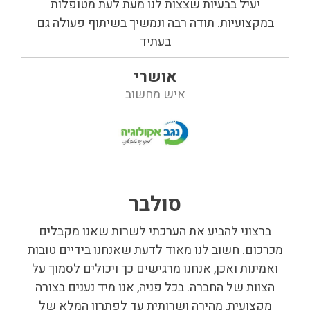
יעיל בבעיות שצצות לנו מעת לעת מטופלות
במקצועיות. תודה רבה ונמשיך בשיתוף פעולה גם
בעתיד
אושרי
איש מחשוב
סולבר
ברצוני להביע את הערכתי לשרות שאנו מקבלים
מכרכום. חשוב לנו מאוד לדעת שאנחנו בידיים טובות
ואמינות ואכן, אנחנו מרגישים כך ויכולים לסמוך על
הצוות של החברה. בכל פניה, אנו מיד נענים בצורה
מקצועית, מהירה ושרותית עד לפתרון המלא של