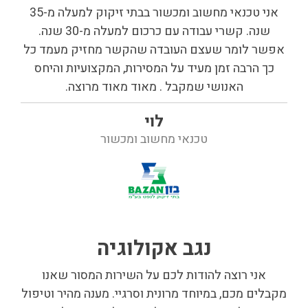
אני טכנאי מחשוב ומכשור בבתי זיקוק למעלה מ-35
שנה. קשרי עבודה עם כרכום למעלה מ-30 שנה.
אפשר לומר שעצם העובדה שהקשר מחזיק מעמד כל
כך הרבה זמן מעיד על המסירות, המקצועיות והיחס
האנושי שמקבל . מאוד מאוד מרוצה.
לוי
טכנאי מחשוב ומכשור
נגב אקולוגיה
אני רוצה להודות לכם על השירות המסור שאנו
מקבלים מכם, במיוחד מרונית וסרגיי. מענה מהיר וטיפול